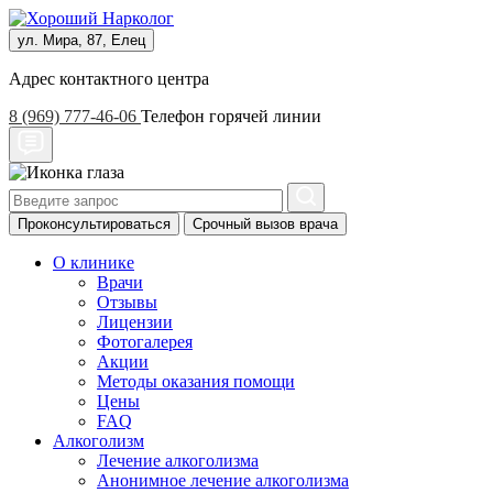
ул. Мира, 87, Елец
Адрес контактного центра
8 (969) 777-46-06
Телефон горячей линии
Проконсультироваться
Срочный вызов врача
О клинике
Врачи
Отзывы
Лицензии
Фотогалерея
Акции
Методы оказания помощи
Цены
FAQ
Алкоголизм
Лечение алкоголизма
Анонимное лечение алкоголизма