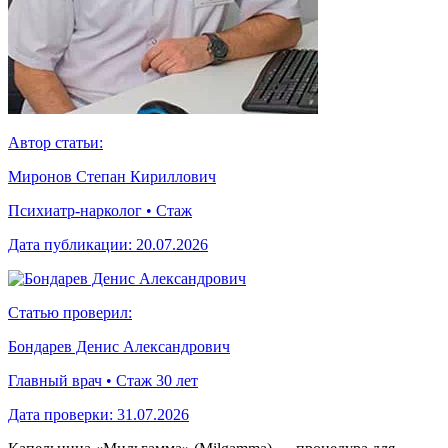
Автор статьи:
Миронов Степан Кириллович
Психиатр-нарколог • Стаж
Дата публикации:
20.07.2026
Статью проверил:
Бондарев Денис Александрович
Главный врач • Стаж 30 лет
Дата проверки:
31.07.2026