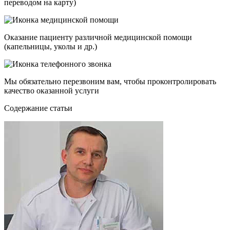
переводом на карту)
Оказание пациенту различной медицинской помощи
(капельницы, уколы и др.)
Мы обязательно перезвоним вам, чтобы проконтролировать
качество оказанной услуги
Cодержание статьи