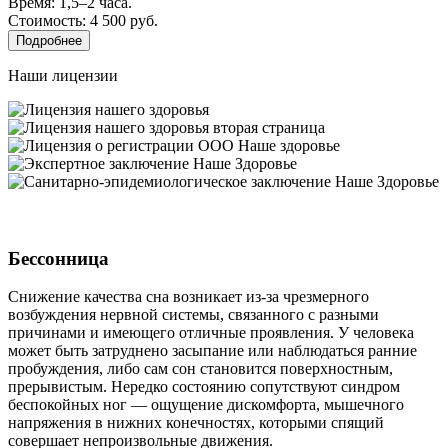
Время: 1,5–2 часа.
Стоимость: 4 500 руб.
Подробнее
Наши лицензии
Бессонница
Снижение качества сна возникает из-за чрезмерного
возбуждения нервной системы, связанного с разными
причинами и имеющего отличные проявления. У человека
может быть затруднено засыпание или наблюдаться ранние
пробуждения, либо сам сон становится поверхностным,
прерывистым. Нередко состоянию сопутствуют синдром
беспокойных ног — ощущение дискомфорта, мышечного
напряжения в нижних конечностях, которыми спящий
совершает непроизвольные движения.