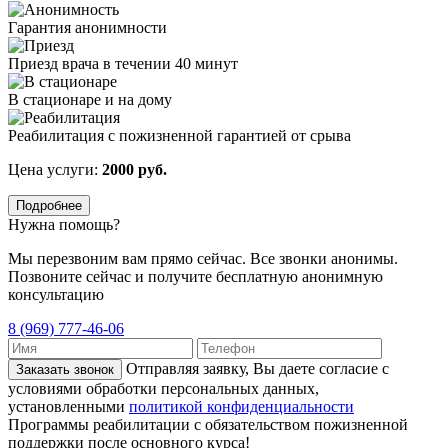
Гарантия анонимности
Приезд врача в течении 40 минут
В стационаре и на дому
Реабилитация с пожизненной гарантией от срыва
Цена услуги:
2000 руб.
Подробнее
Нужна помощь?
Мы перезвоним вам прямо сейчас. Все звонки анонимы.
Позвоните сейчас и получите бесплатную анонимную
консультацию
8 (969) 777-46-06
Отправляя заявку, Вы даете согласие с
Заказать звонок
условиями обработки персональных данных,
установленными
политикой конфиденциальности
Программы реабилитации с обязательством пожизненной
поддержки после основного курса!