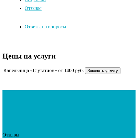
Отзывы
Ответы на вопросы
Цены на услуги
Капельница «Глутатион»
от 1400 руб.
Заказать услугу
Отзывы