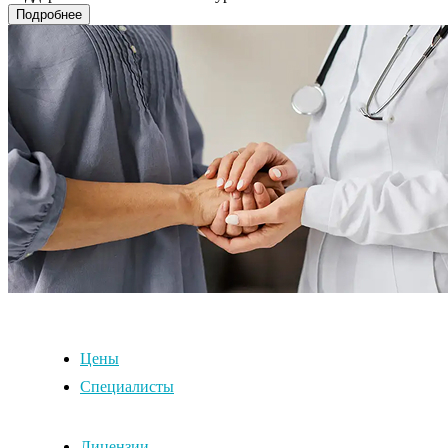
Подробнее
Цены
Специалисты
Лицензии