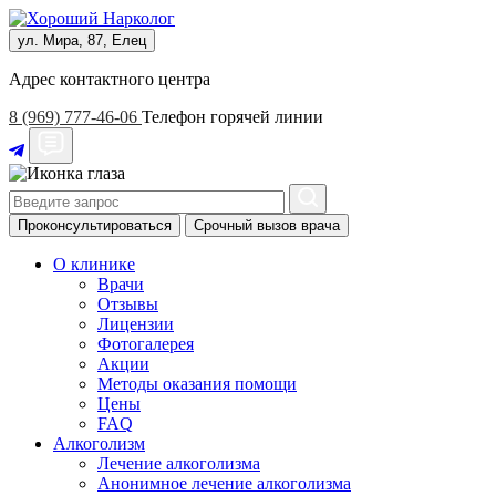
ул. Мира, 87, Елец
Адрес контактного центра
8 (969) 777-46-06
Телефон горячей линии
Проконсультироваться
Срочный вызов врача
О клинике
Врачи
Отзывы
Лицензии
Фотогалерея
Акции
Методы оказания помощи
Цены
FAQ
Алкоголизм
Лечение алкоголизма
Анонимное лечение алкоголизма