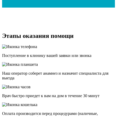
Этапы оказания помощи
Поступление в клинику вашей заявки или звонка
Наш оператор соберет анамнез и назначит специалиста для
выезда
Врач быстро приедет к вам на дом в течение 30 минут
Оплата производится перед процедурами (наличные,