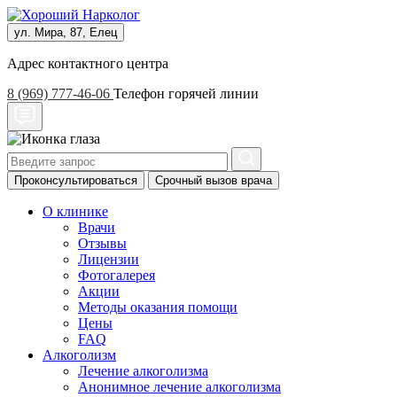
ул. Мира, 87, Елец
Адрес контактного центра
8 (969) 777-46-06
Телефон горячей линии
Проконсультироваться
Срочный вызов врача
О клинике
Врачи
Отзывы
Лицензии
Фотогалерея
Акции
Методы оказания помощи
Цены
FAQ
Алкоголизм
Лечение алкоголизма
Анонимное лечение алкоголизма